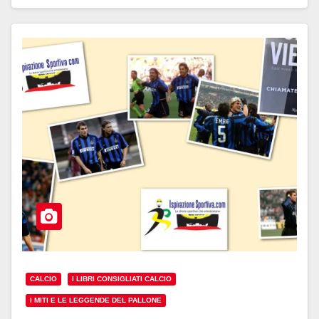
CALCIO
I LIBRI CONSIGLIATI CALCIO
I MITI E LE LEGGENDE DEL PALLONE