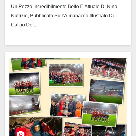
Un Pezzo Incredibilmente Bello E Attuale Di Nino
Nutrizio, Pubblicato Sull’Almanacco Illustrato Di
Calcio Del...