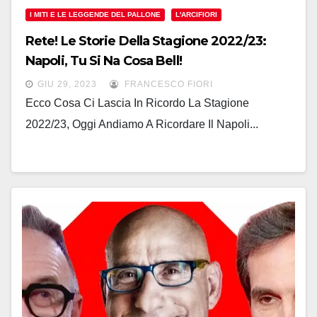
I MITI E LE LEGGENDE DEL PALLONE
L'ARCIFIORI
Rete! Le Storie Della Stagione 2022/23:
Napoli, Tu Si Na Cosa Bell!
GIU 29, 2023
FRANCESCO FIORI
Ecco Cosa Ci Lascia In Ricordo La Stagione
2022/23, Oggi Andiamo A Ricordare Il Napoli...