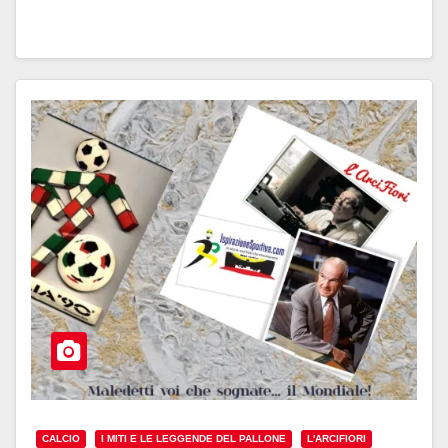
CALCIO
I MITI E LE LEGGENDE DEL PALLONE
L'ARCIFIORI