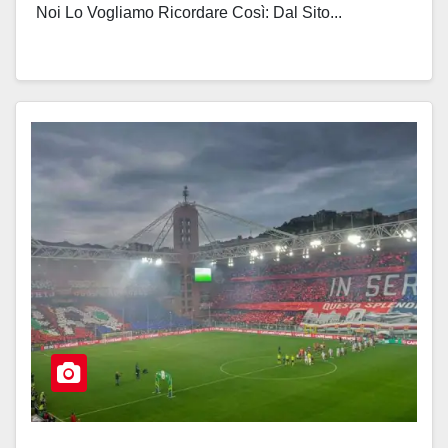
Noi Lo Vogliamo Ricordare Così: Dal Sito...