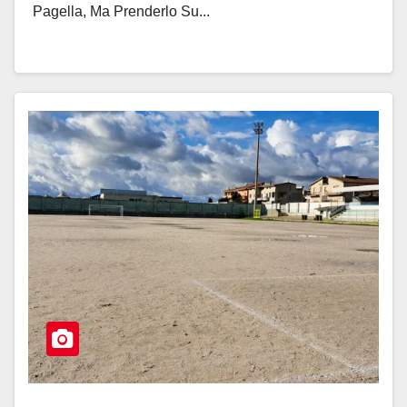
Pagella, Ma Prenderlo Su...