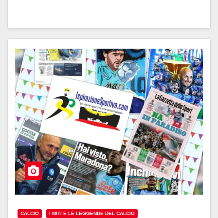
CALCIO
I MITI E LE LEGGENDE DEL CALCIO