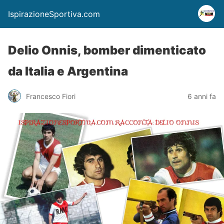
IspirazioneSportiva.com
Delio Onnis, bomber dimenticato
da Italia e Argentina
Francesco Fiori
6 anni fa