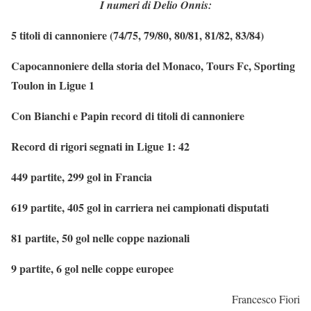
I numeri di Delio Onnis:
5 titoli di cannoniere (74/75, 79/80, 80/81, 81/82, 83/84)
Capocannoniere della storia del Monaco, Tours Fc, Sporting
Toulon in Ligue 1
Con Bianchi e Papin record di titoli di cannoniere
Record di rigori segnati in Ligue 1: 42
449 partite, 299 gol in Francia
619 partite, 405 gol in carriera nei campionati disputati
81 partite, 50 gol nelle coppe nazionali
9 partite, 6 gol nelle coppe europee
Francesco Fiori