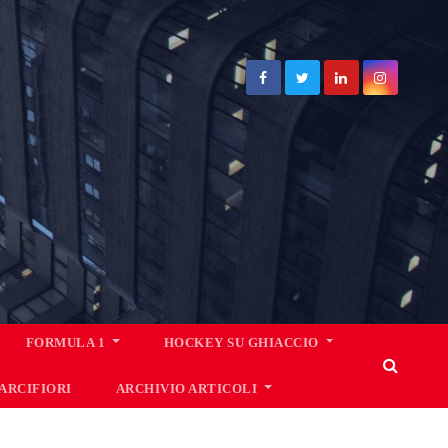
FORMULA 1
HOCKEY SU GHIACCIO
’ARCIFIORI
ARCHIVIO ARTICOLI