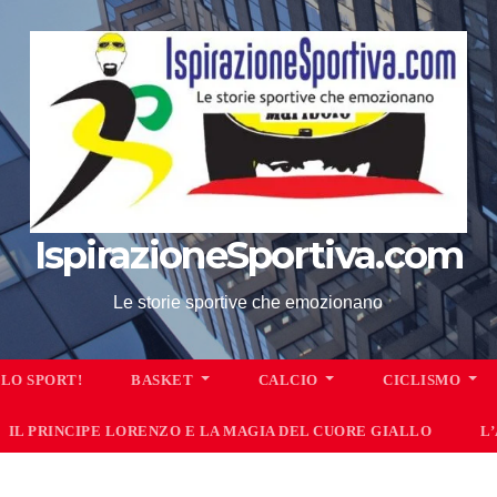
IspirazioneSportiva.com
Le storie sportive che emozionano
 LO SPORT!
BASKET
CALCIO
CICLISMO
IL PRINCIPE LORENZO E LA MAGIA DEL CUORE GIALLO
L