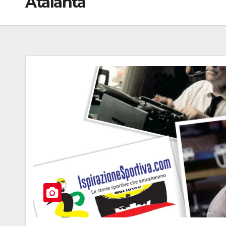
Atalanta