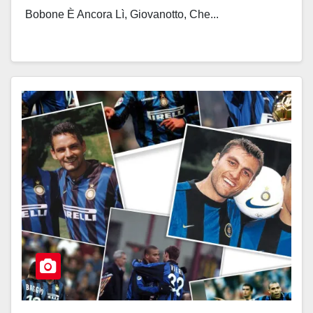
Bobone È Ancora Lì, Giovanotto, Che...