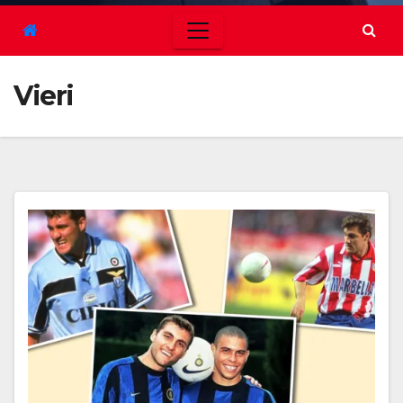
Vieri