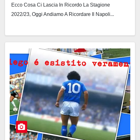
Ecco Cosa Ci Lascia In Ricordo La Stagione
2022/23, Oggi Andiamo A Ricordare Il Napoli...