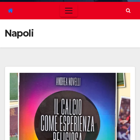
Napoli